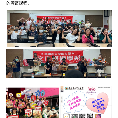
的豐富課程。