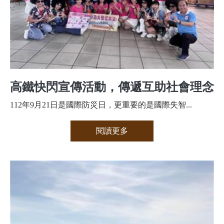
​高鐵快閃宣傳活動，傳遞互助社會理念
112年9月21日是國際防災日，更重要的是國際失智...
閱讀更多