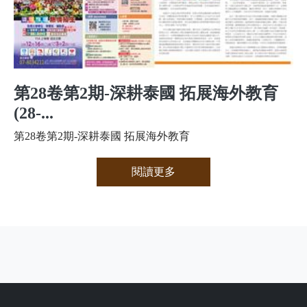
第28卷第2期-深耕泰國 拓展海外教育
(28-...
第28卷第2期-深耕泰國 拓展海外教育
閱讀更多