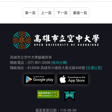
第一頁
上一頁
下一頁
最後一頁
高雄市立空中大學版權所有
聯絡電話：(07) 801-2008
[校內分機]
聯絡地址：812008 高雄市小港區大業北路436號
[交通位置]
最新更新日期：115-08-06