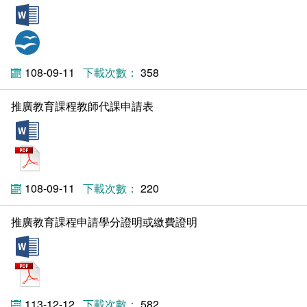
doc
odt
108-09-11
358
推廣教育課程教師代課申請表
doc
pdf
108-09-11
220
推廣教育課程申請學分證明或繳費證明
doc
pdf
113-12-12
582