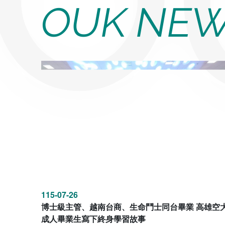
OUK NE
115-07-26
博士級主管、越南台商、生命鬥士同台畢業 高雄空
成人畢業生寫下終身學習故事