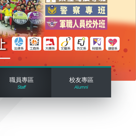
職員專區
校友專區
Staff
Alumni