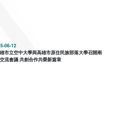
5-06-12
雄市立空中大學與高雄市原住民族部落大學召開兩
交流會議 共創合作共榮新篇章