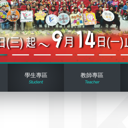
學生專區
教師專區
Student
Teacher