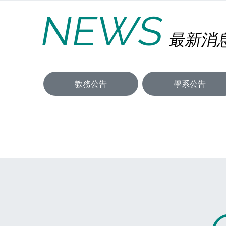
NEWS
最新消
教務公告
學系公告