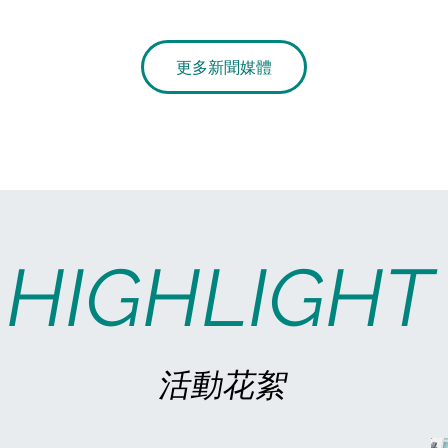
更多新聞媒體
HIGHLIGHT
活動花絮