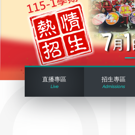
直播專區
招生專區
Live
Admissions