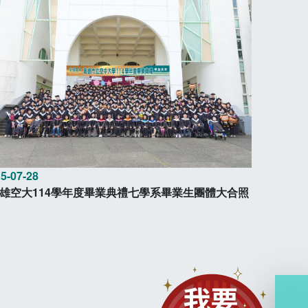
5-07-28
雄空大114學年度畢業典禮七學系畢業生團體大合照