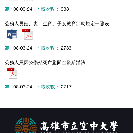
相關連結
108-03-24
388
公務人員婚、喪、生育、子女教育部助規定一覽表
doc
pdf
108-03-24
2733
公務人員因公傷殘死亡慰問金發給辦法
pdf
108-03-24
2717