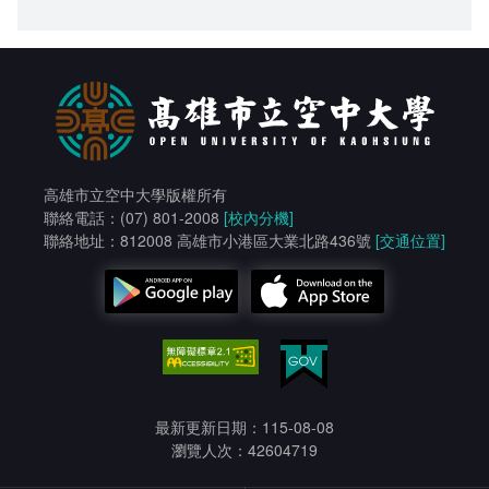
高雄市立空中大學版權所有
聯絡電話：(07) 801-2008
[校內分機]
聯絡地址：812008 高雄市小港區大業北路436號
[交通位置]
最新更新日期：115-08-08
瀏覽人次：42604719