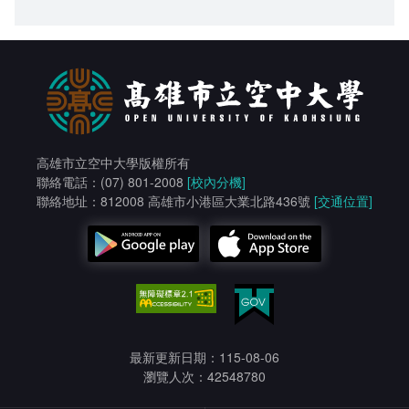
高雄市立空中大學版權所有
聯絡電話：(07) 801-2008
[校內分機]
聯絡地址：812008 高雄市小港區大業北路436號
[交通位置]
最新更新日期：115-08-06
瀏覽人次：42548780