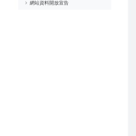
網站資料開放宣告