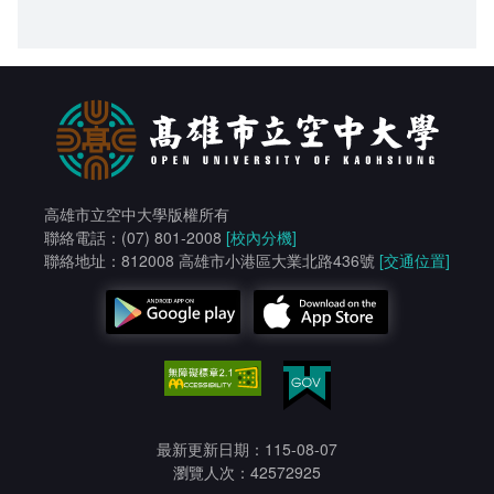
高雄市立空中大學版權所有
聯絡電話：(07) 801-2008
[校內分機]
聯絡地址：812008 高雄市小港區大業北路436號
[交通位置]
最新更新日期：115-08-07
瀏覽人次：42572925