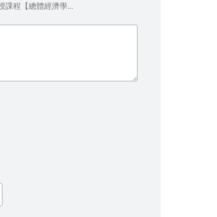
授課程【總體經濟學...