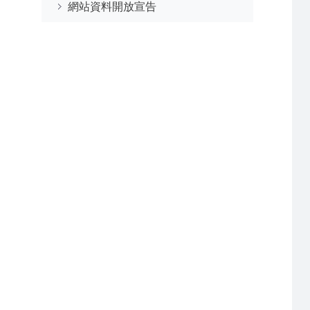
網站資料開放宣告