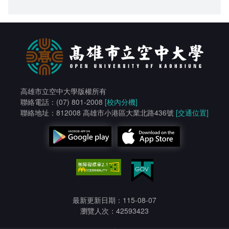
高雄市立空中大學版權所有
聯絡電話：(07) 801-2008
[校內分機]
聯絡地址：812008 高雄市小港區大業北路436號
[交通位置]
最新更新日期：115-08-07
瀏覽人次：42593423