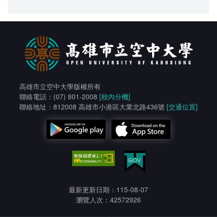
高雄市立空中大學版權所有
聯絡電話：(07) 801-2008
[校內分機]
聯絡地址：812008 高雄市小港區大業北路436號
[交通位置]
最新更新日期：115-08-07
瀏覽人次：42572926