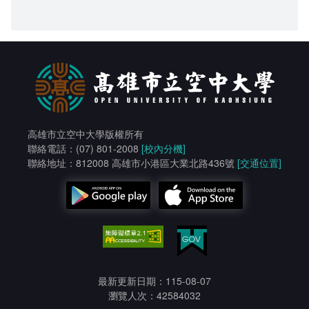
高雄市立空中大學版權所有
聯絡電話：(07) 801-2008
[校內分機]
聯絡地址：812008 高雄市小港區大業北路436號
[交通位置]
最新更新日期：115-08-07
瀏覽人次：42584032