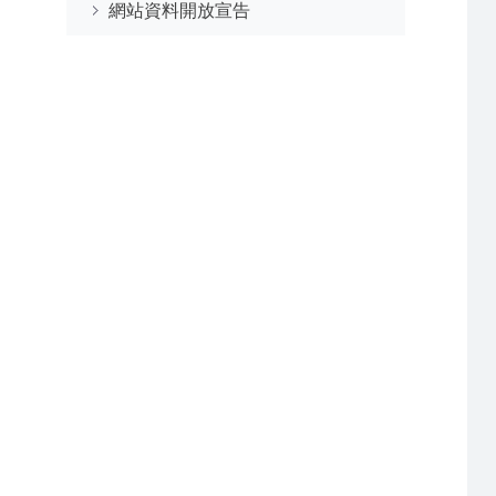
網站資料開放宣告