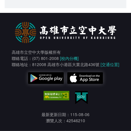
高雄市立空中大學版權所有
聯絡電話：(07) 801-2008
[校內分機]
聯絡地址：812008 高雄市小港區大業北路436號
[交通位置]
最新更新日期：115-08-06
瀏覽人次：42546210