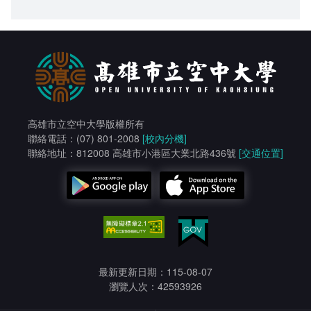
高雄市立空中大學版權所有
聯絡電話：(07) 801-2008
[校內分機]
聯絡地址：812008 高雄市小港區大業北路436號
[交通位置]
最新更新日期：115-08-07
瀏覽人次：42593926