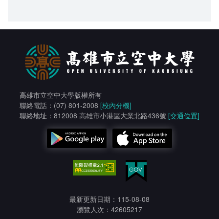
高雄市立空中大學版權所有
聯絡電話：(07) 801-2008
[校內分機]
聯絡地址：812008 高雄市小港區大業北路436號
[交通位置]
最新更新日期：115-08-08
瀏覽人次：42605217