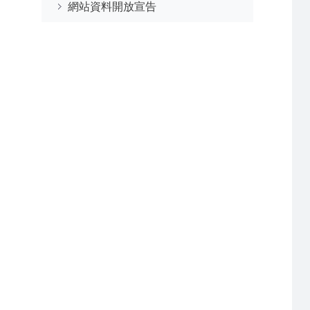
網站資料開放宣告