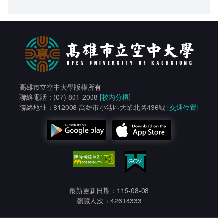
高雄市立空中大學版權所有
聯絡電話：(07) 801-2008
[校內分機]
聯絡地址：812008 高雄市小港區大業北路436號
[交通位置]
最新更新日期：115-08-08
瀏覽人次：42618333