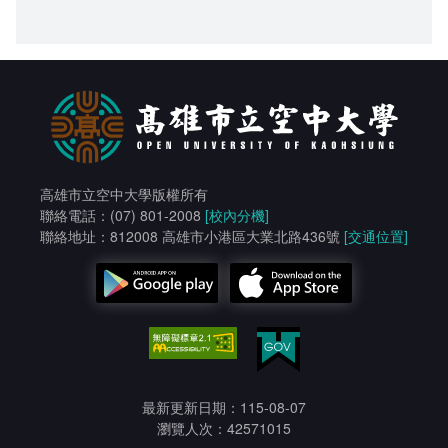
高雄市立空中大學版權所有
聯絡電話：(07) 801-2008
[校內分機]
聯絡地址：812008 高雄市小港區大業北路436號
[交通位置]
最新更新日期：115-08-07
瀏覽人次：42571015