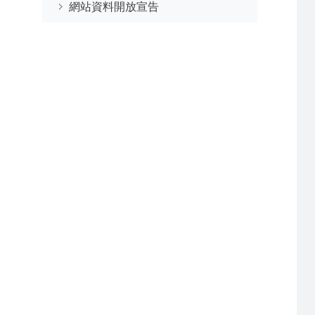
網站資料開放宣告