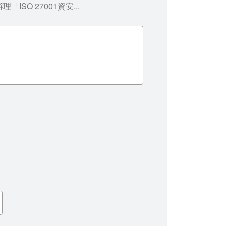
SO 27001資安...