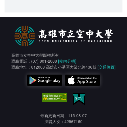
高雄市立空中大學版權所有
聯絡電話：(07) 801-2008
[校內分機]
聯絡地址：812008 高雄市小港區大業北路436號
[交通位置]
最新更新日期：115-08-07
瀏覽人次：42567160