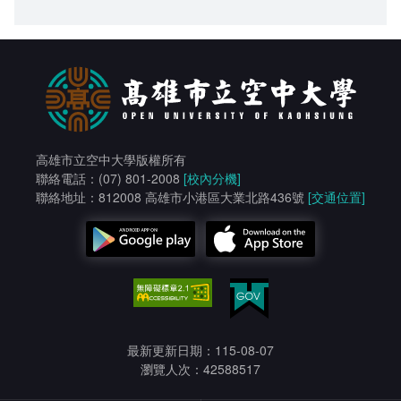
高雄市立空中大學版權所有
聯絡電話：(07) 801-2008
[校內分機]
聯絡地址：812008 高雄市小港區大業北路436號
[交通位置]
最新更新日期：115-08-07
瀏覽人次：42588517