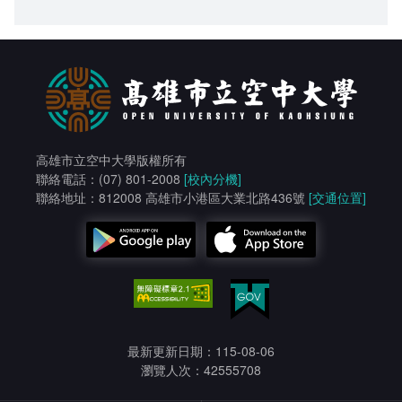
高雄市立空中大學版權所有
聯絡電話：(07) 801-2008
[校內分機]
聯絡地址：812008 高雄市小港區大業北路436號
[交通位置]
最新更新日期：115-08-06
瀏覽人次：42555708