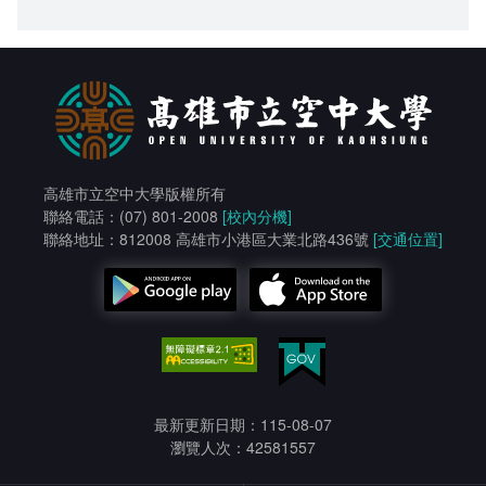
高雄市立空中大學版權所有
聯絡電話：(07) 801-2008
[校內分機]
聯絡地址：812008 高雄市小港區大業北路436號
[交通位置]
最新更新日期：115-08-07
瀏覽人次：42581557