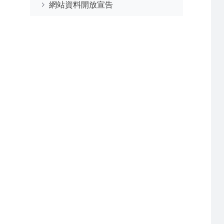
網站資料開放宣告