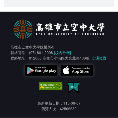
高雄市立空中大學版權所有
聯絡電話：(07) 801-2008
[校內分機]
聯絡地址：812008 高雄市小港區大業北路436號
[交通位置]
最新更新日期：115-08-07
瀏覽人次：42566632