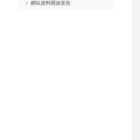
網站資料開放宣告