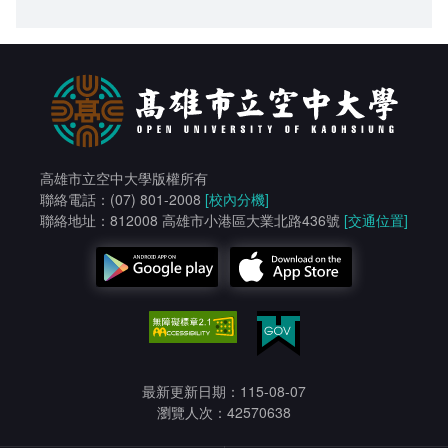
高雄市立空中大學版權所有
聯絡電話：(07) 801-2008
[校內分機]
聯絡地址：812008 高雄市小港區大業北路436號
[交通位置]
最新更新日期：115-08-07
瀏覽人次：42570638