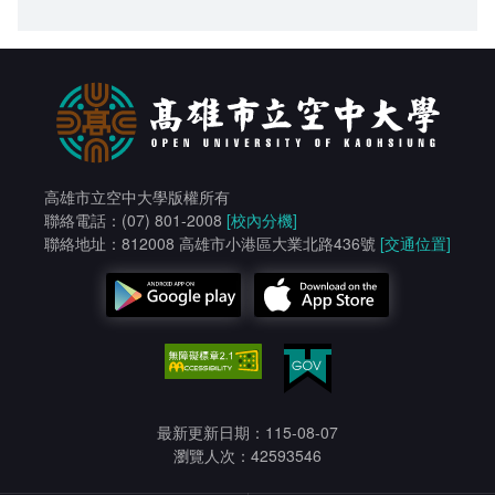
高雄市立空中大學版權所有
聯絡電話：(07) 801-2008
[校內分機]
聯絡地址：812008 高雄市小港區大業北路436號
[交通位置]
最新更新日期：115-08-07
瀏覽人次：42593546