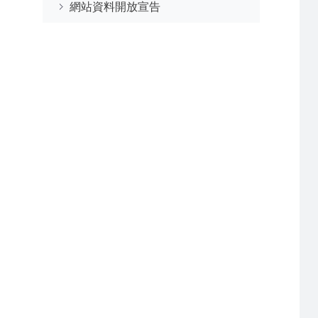
網站資料開放宣告