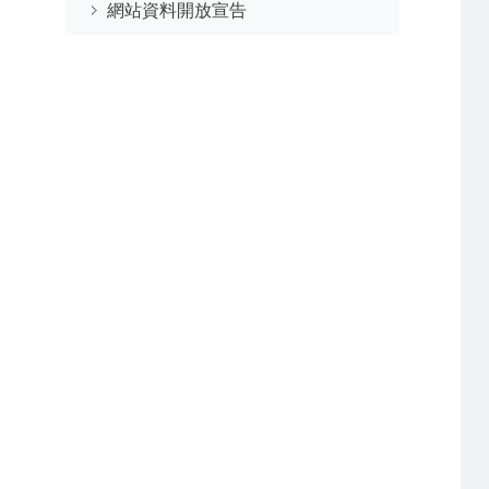
網站資料開放宣告