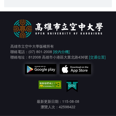
高雄市立空中大學版權所有
聯絡電話：(07) 801-2008
[校內分機]
聯絡地址：812008 高雄市小港區大業北路436號
[交通位置]
最新更新日期：115-08-08
瀏覽人次：42598422