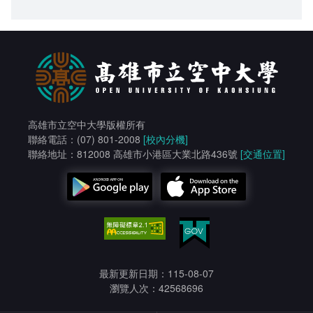
高雄市立空中大學版權所有
聯絡電話：(07) 801-2008
[校內分機]
聯絡地址：812008 高雄市小港區大業北路436號
[交通位置]
最新更新日期：115-08-07
瀏覽人次：42568696