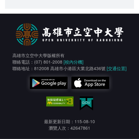
高雄市立空中大學版權所有
聯絡電話：(07) 801-2008
[校內分機]
聯絡地址：812008 高雄市小港區大業北路436號
[交通位置]
最新更新日期：115-08-10
瀏覽人次：42647861