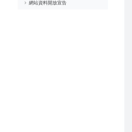
網站資料開放宣告