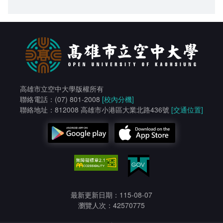
高雄市立空中大學版權所有
聯絡電話：(07) 801-2008
[校內分機]
聯絡地址：812008 高雄市小港區大業北路436號
[交通位置]
最新更新日期：115-08-07
瀏覽人次：42570775