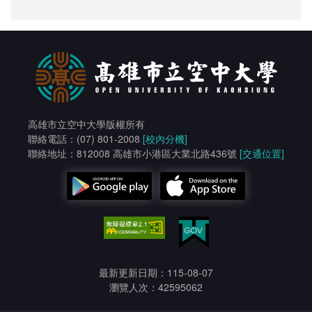
高雄市立空中大學版權所有
聯絡電話：(07) 801-2008
[校內分機]
聯絡地址：812008 高雄市小港區大業北路436號
[交通位置]
最新更新日期：115-08-07
瀏覽人次：42595062