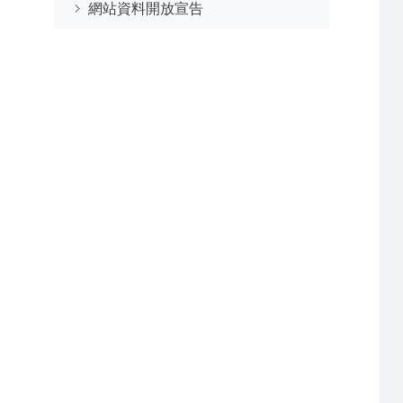
網站資料開放宣告