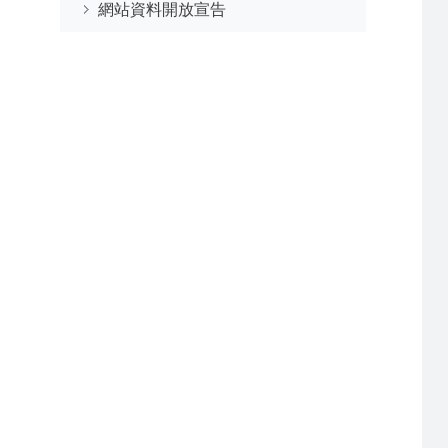
網站資料開放宣告