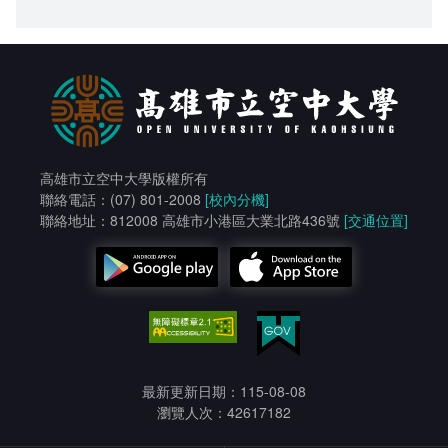
高雄市立空中大學版權所有
聯絡電話：(07) 801-2008
[校內分機]
聯絡地址：812008 高雄市小港區大業北路436號
[交通位置]
最新更新日期：115-08-08
瀏覽人次：42617182