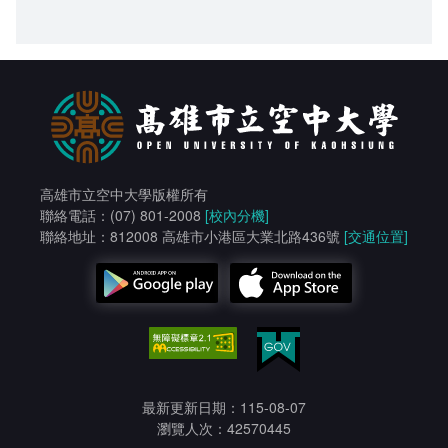
高雄市立空中大學版權所有
聯絡電話：(07) 801-2008
[校內分機]
聯絡地址：812008 高雄市小港區大業北路436號
[交通位置]
最新更新日期：115-08-07
瀏覽人次：42570445