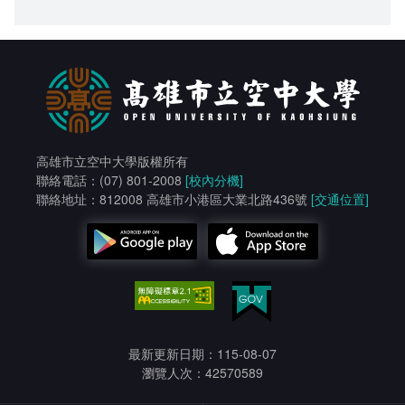
高雄市立空中大學版權所有
聯絡電話：(07) 801-2008
[校內分機]
聯絡地址：812008 高雄市小港區大業北路436號
[交通位置]
最新更新日期：115-08-07
瀏覽人次：42570589