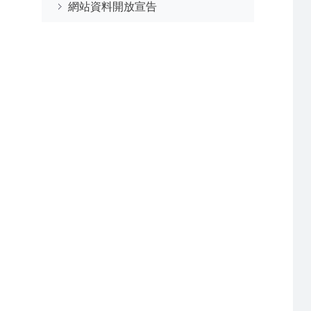
網站資料開放宣告