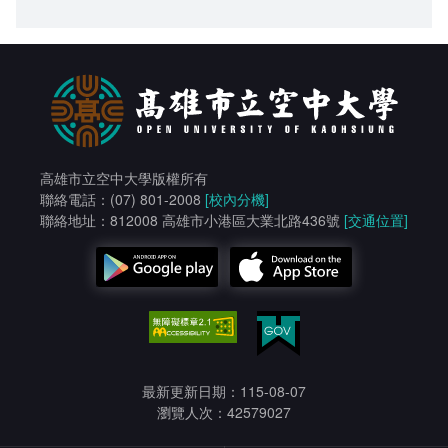
高雄市立空中大學版權所有
聯絡電話：(07) 801-2008
[校內分機]
聯絡地址：812008 高雄市小港區大業北路436號
[交通位置]
最新更新日期：115-08-07
瀏覽人次：42579027