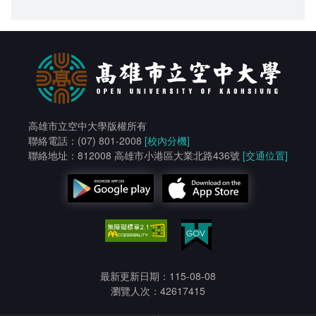
高雄市立空中大學版權所有
聯絡電話：(07) 801-2008
[校內分機]
聯絡地址：812008 高雄市小港區大業北路436號
[交通位置]
最新更新日期：115-08-08
瀏覽人次：42617415