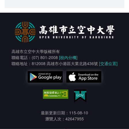
高雄市立空中大學版權所有
聯絡電話：(07) 801-2008
[校內分機]
聯絡地址：812008 高雄市小港區大業北路436號
[交通位置]
最新更新日期：115-08-10
瀏覽人次：42647955