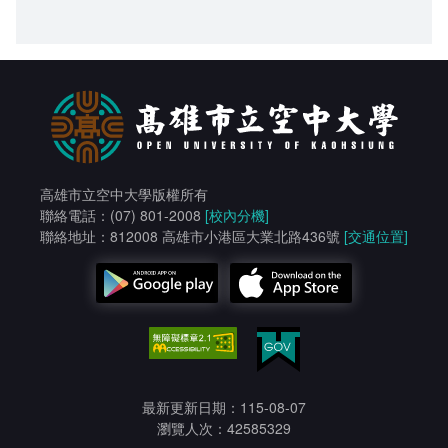
高雄市立空中大學版權所有
聯絡電話：(07) 801-2008
[校內分機]
聯絡地址：812008 高雄市小港區大業北路436號
[交通位置]
最新更新日期：115-08-07
瀏覽人次：42585329